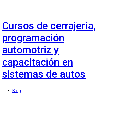
Cursos de cerrajería,
programación
automotriz y
capacitación en
sistemas de autos
Blog