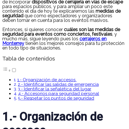
de incorporar
dispositivos de cerrajería en vías de escape
para espacios públicos, y para ampliar un poco este
contenido el día de hoy te explicaremos las
medidas de
seguridad
que como espectadores y organizadores
deben tomar en cuenta para los eventos masivos.
Entonces, si quieres conocer
cuáles son las medidas de
seguridad para eventos como conciertos, festivales
, y
mucho más, sigue leyendo pues los
cerrajeros en
Monterrey
tienen los mejores consejos para tu protección
en todo tipo de situaciones.
Tabla de contenidos
1.- Organización de accesos
2.- Identificar las salidas de emergencia
3.- Identificar la señalética del lugar
4.- Accesorios para seguridad personal
5.- Respetar los puntos de seguridad
1.- Organización de