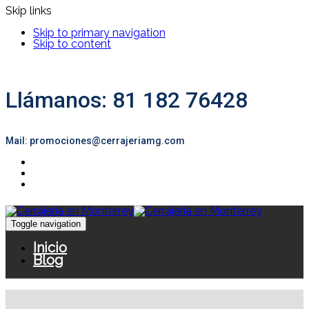
Skip links
Skip to primary navigation
Skip to content
Llámanos: 81 182 76428
Mail: promociones@cerrajeriamg.com
Toggle navigation
Inicio
Blog