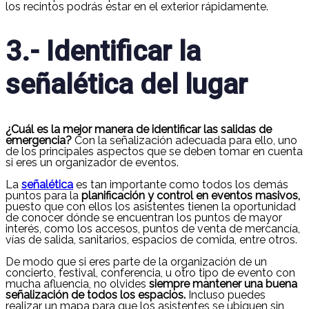
los recintos podrás estar en el exterior rápidamente.
3.- Identificar la
señalética del lugar
¿Cuál es la mejor manera de identificar las salidas de
emergencia?
Con la señalización adecuada para ello, uno
de los principales aspectos que se deben tomar en cuenta
si eres un organizador de eventos.
La
señalética
es tan importante como todos los demás
puntos para la
planificación y control en eventos masivos,
puesto que con ellos los asistentes tienen la oportunidad
de conocer dónde se encuentran los puntos de mayor
interés, como los accesos, puntos de venta de mercancía,
vías de salida, sanitarios, espacios de comida, entre otros.
De modo que si eres parte de la organización de un
concierto, festival, conferencia, u otro tipo de evento con
mucha afluencia, no olvides
siempre mantener una buena
señalización de todos los espacios.
Incluso puedes
realizar un mapa para que los asistentes se ubiquen sin