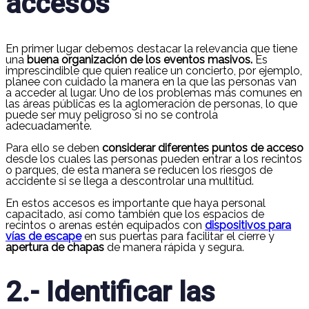
accesos
En primer lugar debemos destacar la relevancia que tiene
una
buena organización de los eventos masivos.
Es
imprescindible que quien realice un concierto, por ejemplo,
planee con cuidado la manera en la que las personas van
a acceder al lugar. Uno de los problemas más comunes en
las áreas públicas es la aglomeración de personas, lo que
puede ser muy peligroso si no se controla
adecuadamente.
Para ello se deben
considerar diferentes puntos de acceso
desde los cuales las personas pueden entrar a los recintos
o parques, de esta manera se reducen los riesgos de
accidente si se llega a descontrolar una multitud.
En estos accesos es importante que haya personal
capacitado, así como también que los espacios de
recintos o arenas estén equipados con
dispositivos para
vías de escape
en sus puertas para facilitar el cierre y
apertura de chapas
de manera rápida y segura.
2.- Identificar las