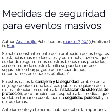
Medidas de seguridad
para eventos masivos
Author:
Ana Trujillo
Published on:
marzo 17, 2023
Published
in:
Blog
Se habla constantemente de la protección de los hogares
o estancias más residenciales, y con mucha razón ya que
es donde resguardamos nuestros bienes más preciados,
así como donde nuestra familia se puede mantener
segura, sin embargo, ¿qué ocurre cuando nos
encontramos en espacios públicos?
En estos casos la
cerrajería y la seguridad
también entra
en juego debido a que las áreas públicas requieren de la
misma atención en cuanto a la
instalación de sistemas de
protección,
pero también con respecto a las medidas que
se deben tomar en cuenta para la
seguridad personal
y la
de los demás.
Anteriormente ya te hemos hablado sobre la importancia