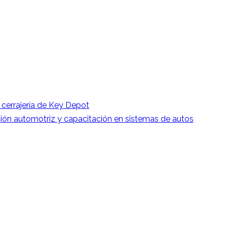
 cerrajería de Key Depot
ción automotriz y capacitación en sistemas de autos