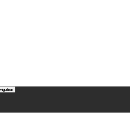
vigation