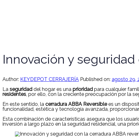
Innovación y seguridad 
Author:
KEYDEPOT CERRAJERÍA
Published on:
agosto 29,
La
seguridad
del hogar es una
prioridad
para cualquier famil
residentes
, por ello, con la creciente preocupación por la 
En este sentido, la
cerradura ABBA Reversible
es un disposi
funcionalidad, estética y tecnología avanzada, proporcionand
Esta combinación de características asegura que los usuari
inversión a largo plazo en la seguridad residencial, una pr