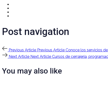
Post navigation
Previous Article
Previous Article
Conoce los servicios de
Next Article
Next Article
Cursos de cerrajería, programa
You may also like