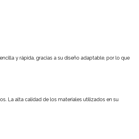
ncilla y rápida, gracias a su diseño adaptable, por lo que
s. La alta calidad de los materiales utilizados en su