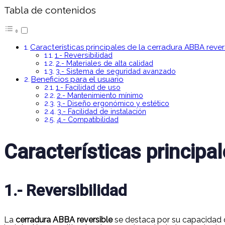
Tabla de contenidos
Características principales de la cerradura ABBA rever
1.- Reversibilidad
2.- Materiales de alta calidad
3.- Sistema de seguridad avanzado
Beneficios para el usuario
1.- Facilidad de uso
2.- Mantenimiento mínimo
3.- Diseño ergonómico y estético
3.- Facilidad de instalación
4.- Compatibilidad
Características principa
1.- Reversibilidad
La
cerradura ABBA reversible
se destaca por su capacidad d