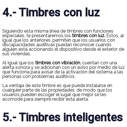
4.- Timbres con luz
Siguiendo esta misma línea de timbres con funciones
especiales, te presentaremos los
timbres con luz.
Éstos, al
igual que los anteriores, permiten que los usuarios con
discapacidades auditivas puedan reconocer cuando
alguien está accionando el dispositivo desde el exterior de
sus viviendas.
Al igual que los
timbres con vibración
, cuentan con una
alerta sonora y se adicionan con un aviso por medio de luz
que funciona para avisar de la activación del sistema a las
personas con problemas auditivos.
La ventaja de este timbre es que puede instalarse en
cualquier parte de las propiedades, de modo que los
usuarios pueden escoger el lugar que mejor se les
acomode para siempre recibir esta alerta.
5.- Timbres inteligentes