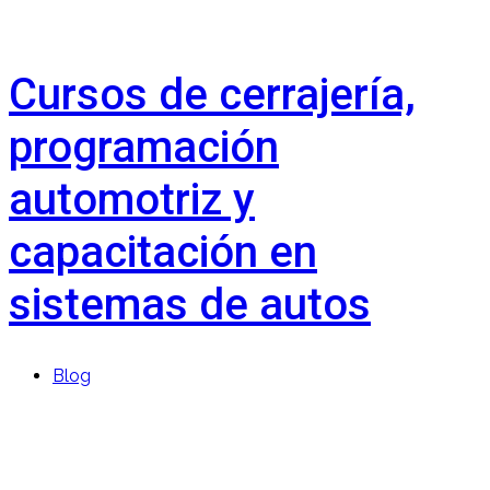
Cursos de cerrajería,
programación
automotriz y
capacitación en
sistemas de autos
Blog