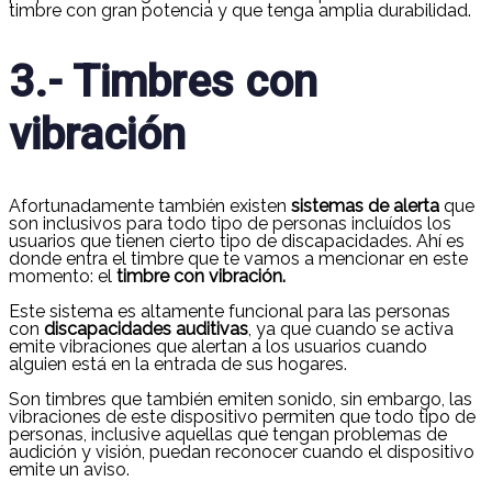
timbre con gran potencia y que tenga amplia durabilidad.
3.- Timbres con
vibración
Afortunadamente también existen
sistemas de alerta
que
son inclusivos para todo tipo de personas incluídos los
usuarios que tienen cierto tipo de discapacidades. Ahí es
donde entra el timbre que te vamos a mencionar en este
momento: el
timbre con vibración.
Este sistema es altamente funcional para las personas
con
discapacidades auditivas
, ya que cuando se activa
emite vibraciones que alertan a los usuarios cuando
alguien está en la entrada de sus hogares.
Son timbres que también emiten sonido, sin embargo, las
vibraciones de este dispositivo permiten que todo tipo de
personas, inclusive aquellas que tengan problemas de
audición y visión, puedan reconocer cuando el dispositivo
emite un aviso.