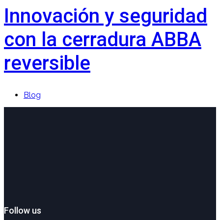
Innovación y seguridad
con la cerradura ABBA
reversible
Blog
Follow us