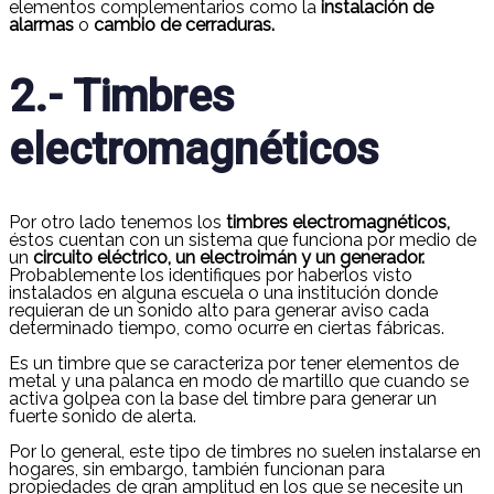
elementos complementarios como la
instalación de
alarmas
o
cambio de cerraduras.
2.- Timbres
electromagnéticos
Por otro lado tenemos los
timbres electromagnéticos,
éstos cuentan con un sistema que funciona por medio de
un
circuito eléctrico, un electroimán y un generador.
Probablemente los identifiques por haberlos visto
instalados en alguna escuela o una institución donde
requieran de un sonido alto para generar aviso cada
determinado tiempo, como ocurre en ciertas fábricas.
Es un timbre que se caracteriza por tener elementos de
metal y una palanca en modo de martillo que cuando se
activa golpea con la base del timbre para generar un
fuerte sonido de alerta.
Por lo general, este tipo de timbres no suelen instalarse en
hogares, sin embargo, también funcionan para
propiedades de gran amplitud en los que se necesite un