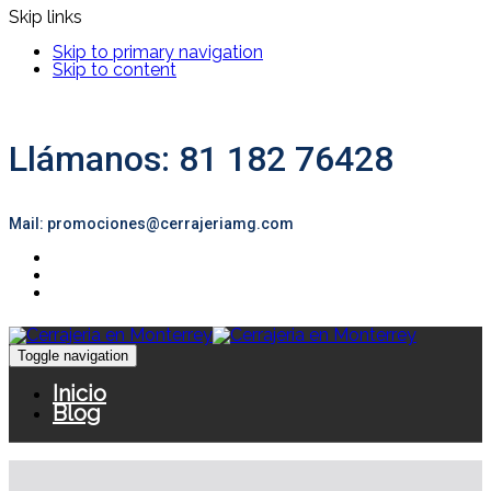
Skip links
Skip to primary navigation
Skip to content
Llámanos: 81 182 76428
Mail: promociones@cerrajeriamg.com
Toggle navigation
Inicio
Blog