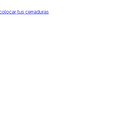
colocar tus cerraduras