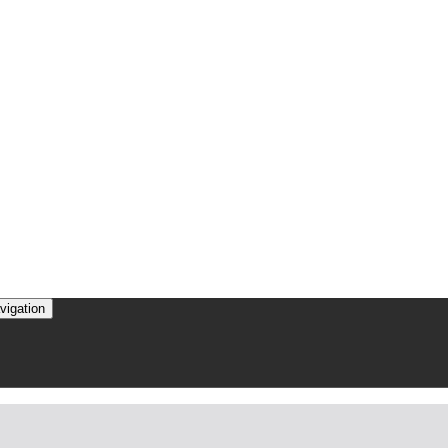
vigation