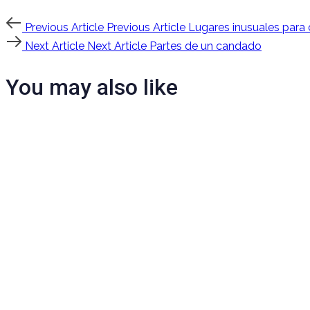
Previous Article
Previous Article
Lugares inusuales para 
Next Article
Next Article
Partes de un candado
You may also like