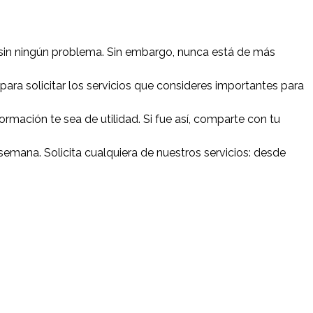
in ningún problema. Sin embargo, nunca está de más
para solicitar los servicios que consideres importantes para
mación te sea de utilidad. Si fue así, comparte con tu
a semana. Solicita cualquiera de nuestros servicios: desde