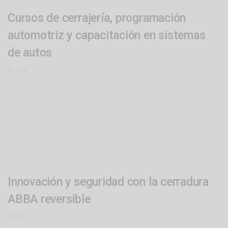
Cursos de cerrajería, programación
automotriz y capacitación en sistemas
de autos
BLOG
Innovación y seguridad con la cerradura
ABBA reversible
BLOG