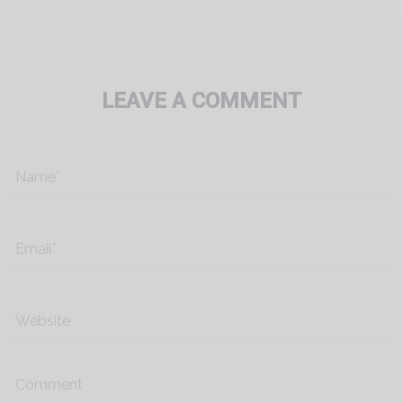
LEAVE A COMMENT