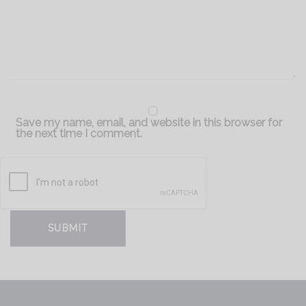
Save my name, email, and website in this browser for
the next time I comment.