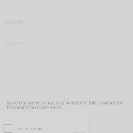
Save my name, email, and website in this browser for
the next time I comment.