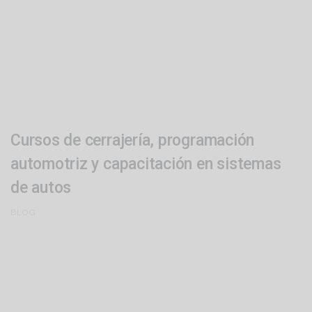
Cursos de cerrajería, programación
automotriz y capacitación en sistemas
de autos
BLOG