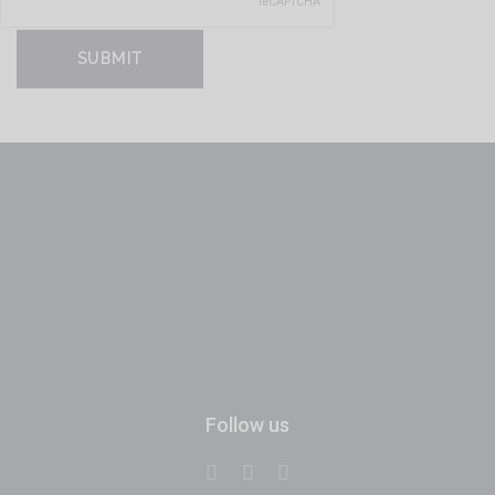
Follow us