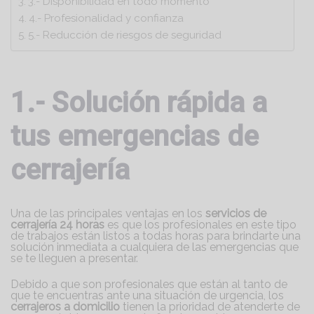
3.- Disponibilidad en todo momento
4.- Profesionalidad y confianza
5.- Reducción de riesgos de seguridad
1.- Solución rápida a
tus emergencias de
cerrajería
Una de las principales ventajas en los
servicios de
cerrajería 24 horas
es que los profesionales en este tipo
de trabajos están listos a todas horas para brindarte una
solución inmediata a cualquiera de las emergencias que
se te lleguen a presentar.
Debido a que son profesionales que están al tanto de
que te encuentras ante una situación de urgencia, los
cerrajeros a domicilio
tienen la prioridad de atenderte de