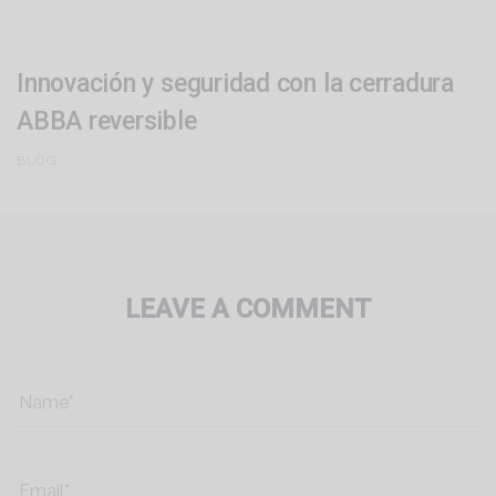
Innovación y seguridad con la cerradura
ABBA reversible
BLOG
LEAVE A COMMENT